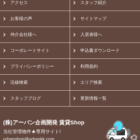
アクセス
スタッフ紹介
お客様の声
サイトマップ
仲介会社様へ
入居者様へ
コーポレートサイト
申込書ダウンロード
プライバシーポリシー
利用規約
沿線検索
エリア検索
スタッフブログ
更新情報一覧
(株)アーバン企画開発 賃貸Shop
当社管理物件★専用サイト!
urbanshop@urbankk.com