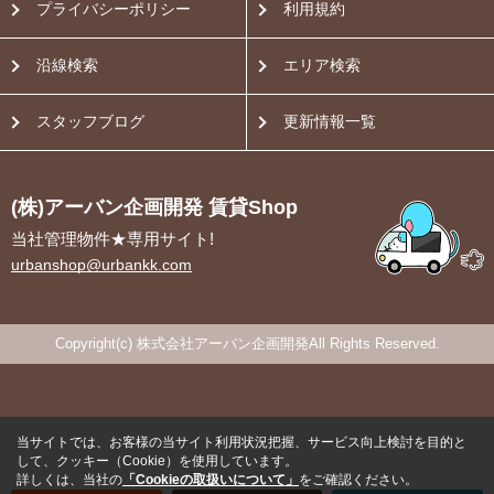
プライバシーポリシー
利用規約
沿線検索
エリア検索
スタッフブログ
更新情報一覧
(株)アーバン企画開発 賃貸Shop
当社管理物件★専用サイト!
urbanshop@urbankk.com
Copyright(c) 株式会社アーバン企画開発All Rights Reserved.
当サイトでは、お客様の当サイト利用状況把握、サービス向上検討を目的と
して、クッキー（Cookie）を使用しています。
詳しくは、当社の
「Cookieの取扱いについて」
をご確認ください。