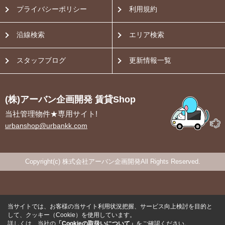
プライバシーポリシー
利用規約
沿線検索
エリア検索
スタッフブログ
更新情報一覧
(株)アーバン企画開発 賃貸Shop
当社管理物件★専用サイト!
urbanshop@urbankk.com
Copyright(c) 株式会社アーバン企画開発All Rights Reserved.
当サイトでは、お客様の当サイト利用状況把握、サービス向上検討を目的と
して、クッキー（Cookie）を使用しています。
詳しくは、当社の
「Cookieの取扱いについて」
をご確認ください。