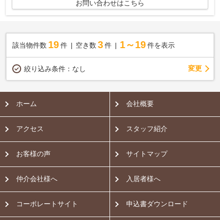
お問い合わせはこちら
19
3
1～19
該当物件数
件
空き数
件
件を表示
変更
絞り込み条件：
なし
ホーム
会社概要
アクセス
スタッフ紹介
お客様の声
サイトマップ
仲介会社様へ
入居者様へ
コーポレートサイト
申込書ダウンロード