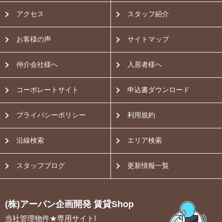
アクセス
スタッフ紹介
お客様の声
サイトマップ
仲介会社様へ
入居者様へ
コーポレートサイト
申込書ダウンロード
プライバシーポリシー
利用規約
沿線検索
エリア検索
スタッフブログ
更新情報一覧
(株)アーバン企画開発 賃貸Shop
当社管理物件★専用サイト!