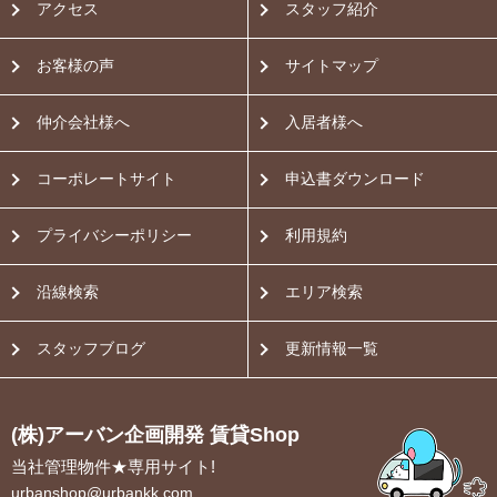
アクセス
スタッフ紹介
お客様の声
サイトマップ
仲介会社様へ
入居者様へ
コーポレートサイト
申込書ダウンロード
プライバシーポリシー
利用規約
沿線検索
エリア検索
スタッフブログ
更新情報一覧
(株)アーバン企画開発 賃貸Shop
当社管理物件★専用サイト!
urbanshop@urbankk.com