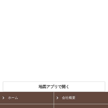
地図アプリで開く
ホーム
会社概要