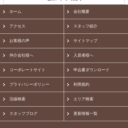
ホーム
会社概要
アクセス
スタッフ紹介
お客様の声
サイトマップ
仲介会社様へ
入居者様へ
コーポレートサイト
申込書ダウンロード
プライバシーポリシー
利用規約
沿線検索
エリア検索
スタッフブログ
更新情報一覧