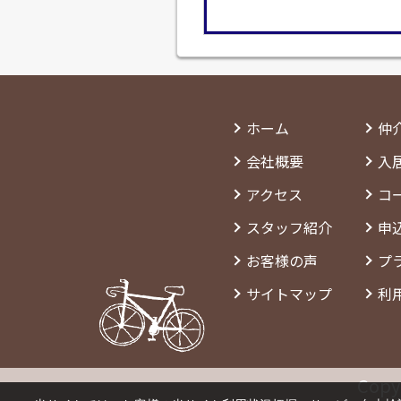
ホーム
仲
会社概要
入
アクセス
コ
スタッフ紹介
申
お客様の声
プ
サイトマップ
利
Copy