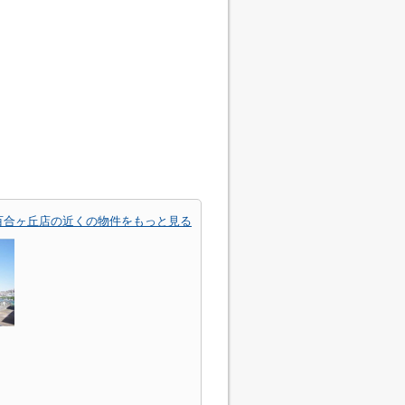
百合ヶ丘店の近くの物件をもっと見る