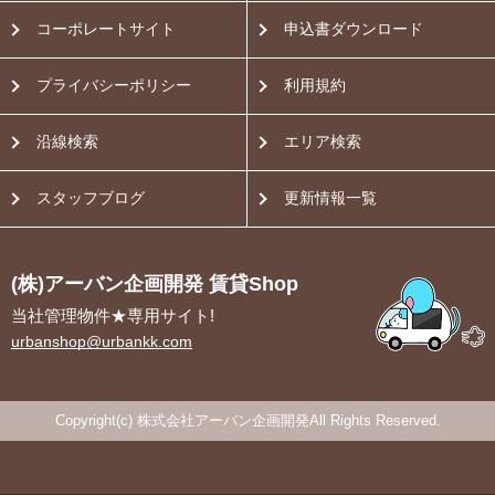
コーポレートサイト
申込書ダウンロード
プライバシーポリシー
利用規約
沿線検索
エリア検索
スタッフブログ
更新情報一覧
(株)アーバン企画開発 賃貸Shop
当社管理物件★専用サイト!
urbanshop@urbankk.com
Copyright(c) 株式会社アーバン企画開発All Rights Reserved.