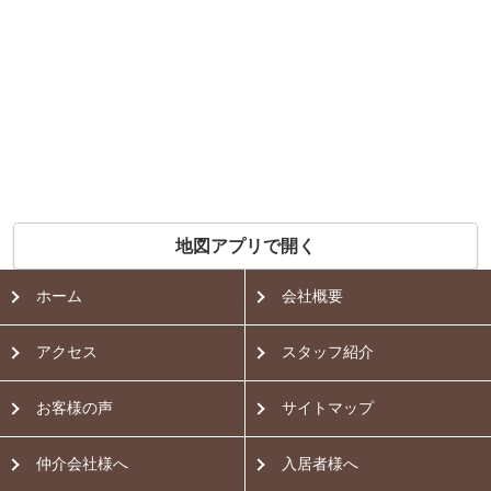
地図アプリで開く
ホーム
会社概要
アクセス
スタッフ紹介
お客様の声
サイトマップ
仲介会社様へ
入居者様へ