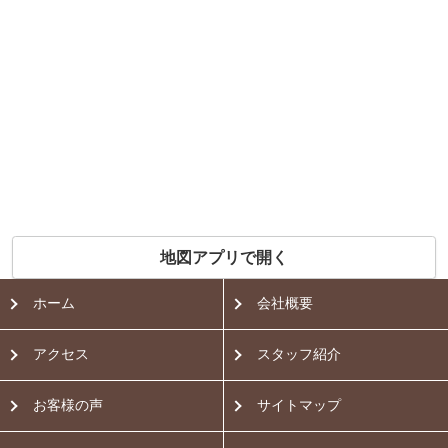
地図アプリで開く
ホーム
会社概要
アクセス
スタッフ紹介
お客様の声
サイトマップ