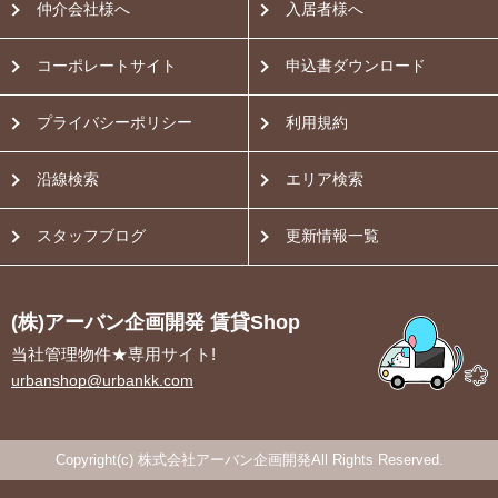
仲介会社様へ
入居者様へ
コーポレートサイト
申込書ダウンロード
プライバシーポリシー
利用規約
沿線検索
エリア検索
スタッフブログ
更新情報一覧
(株)アーバン企画開発 賃貸Shop
当社管理物件★専用サイト!
urbanshop@urbankk.com
Copyright(c) 株式会社アーバン企画開発All Rights Reserved.