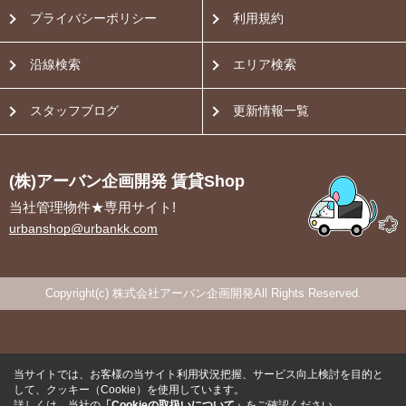
プライバシーポリシー
利用規約
沿線検索
エリア検索
スタッフブログ
更新情報一覧
(株)アーバン企画開発 賃貸Shop
当社管理物件★専用サイト!
urbanshop@urbankk.com
Copyright(c) 株式会社アーバン企画開発All Rights Reserved.
当サイトでは、お客様の当サイト利用状況把握、サービス向上検討を目的と
して、クッキー（Cookie）を使用しています。
詳しくは、当社の
「Cookieの取扱いについて」
をご確認ください。