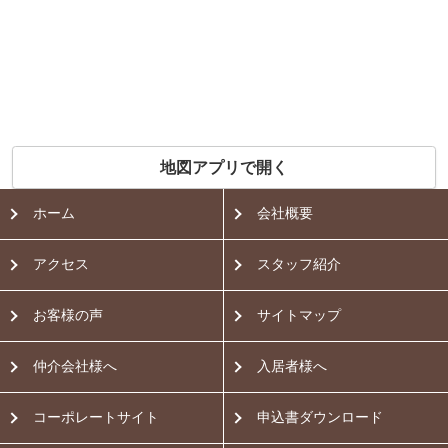
地図アプリで開く
ホーム
会社概要
アクセス
スタッフ紹介
お客様の声
サイトマップ
仲介会社様へ
入居者様へ
コーポレートサイト
申込書ダウンロード