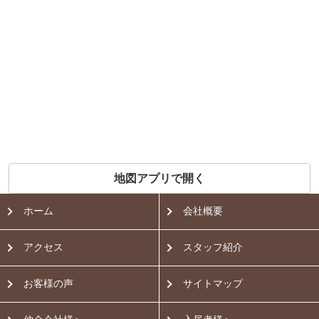
地図アプリで開く
ホーム
会社概要
アクセス
スタッフ紹介
お客様の声
サイトマップ