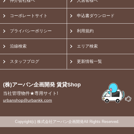
仲介会社様へ
入居者様へ
コーポレートサイト
申込書ダウンロード
プライバシーポリシー
利用規約
沿線検索
エリア検索
スタッフブログ
更新情報一覧
(株)アーバン企画開発 賃貸Shop
当社管理物件★専用サイト!
urbanshop@urbankk.com
Copyright(c) 株式会社アーバン企画開発All Rights Reserved.