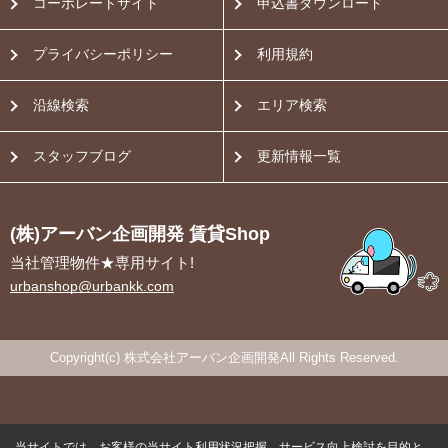
コーポレートサイト
申込書ダウンロード
プライバシーポリシー
利用規約
沿線検索
エリア検索
スタッフブログ
更新情報一覧
(株)アーバン企画開発 賃貸Shop
当社管理物件★専用サイト!
urbanshop@urbankk.com
Copyright(c) 株式会社アーバン企画開発All Rights Reserved.
当サイトでは、お客様の当サイト利用状況把握、サービス向上検討を目的と