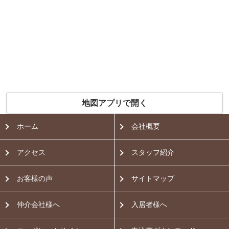
地図アプリで開く
ホーム
会社概要
アクセス
スタッフ紹介
お客様の声
サイトマップ
仲介会社様へ
入居者様へ