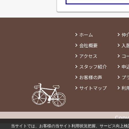
ホーム
仲
会社概要
入
アクセス
コ
スタッフ紹介
申
お客様の声
プ
サイトマップ
利
Copy
当サイトでは、お客様の当サイト利用状況把握、サービス向上検討