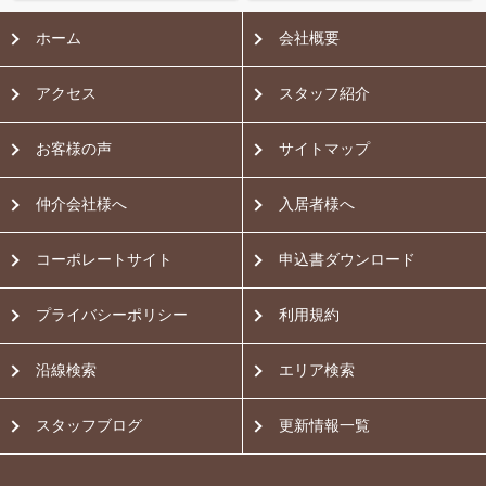
ホーム
会社概要
アクセス
スタッフ紹介
お客様の声
サイトマップ
仲介会社様へ
入居者様へ
コーポレートサイト
申込書ダウンロード
プライバシーポリシー
利用規約
沿線検索
エリア検索
スタッフブログ
更新情報一覧