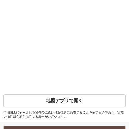
地図アプリで開く
※地図上に表示される物件の位置は付近住所に所在することを表すものであり、実際
の物件所在地とは異なる場合がございます。