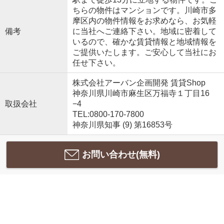
ちらの物件はマンションです。川崎市多
摩区内の物件情報をお求めなら、お気軽
備考
に当社へご連絡下さい。地域に密着して
いるので、確かな賃貸情報と地域情報を
ご提供いたします。ご安心して当社にお
任せ下さい。
株式会社アーバン企画開発 賃貸Shop
神奈川県川崎市麻生区万福寺１丁目16
取扱会社
−4
TEL:0800-170-7800
神奈川県知事 (9) 第16853号
お問い合わせ(無料)