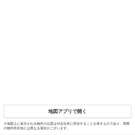
地図アプリで開く
※地図上に表示される物件の位置は付近住所に所在することを表すものであり、実際
の物件所在地とは異なる場合がございます。