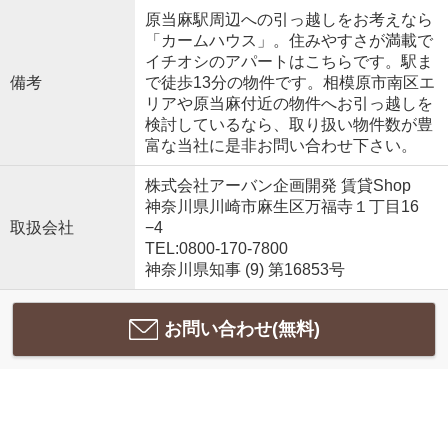
原当麻駅周辺への引っ越しをお考えなら
「カームハウス」。住みやすさが満載で
イチオシのアパートはこちらです。駅ま
備考
で徒歩13分の物件です。相模原市南区エ
リアや原当麻付近の物件へお引っ越しを
検討しているなら、取り扱い物件数が豊
富な当社に是非お問い合わせ下さい。
株式会社アーバン企画開発 賃貸Shop
神奈川県川崎市麻生区万福寺１丁目16
取扱会社
−4
TEL:0800-170-7800
神奈川県知事 (9) 第16853号
お問い合わせ(無料)