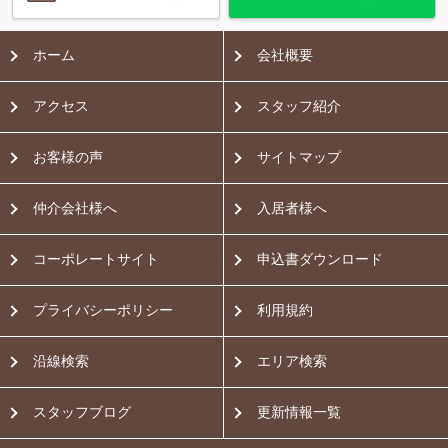
ホーム
会社概要
アクセス
スタッフ紹介
お客様の声
サイトマップ
仲介会社様へ
入居者様へ
コーポレートサイト
申込書ダウンロード
プライバシーポリシー
利用規約
沿線検索
エリア検索
スタッフブログ
更新情報一覧