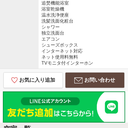
追焚機能浴室
浴室乾燥機
温水洗浄便座
洗髪洗面化粧台
シャワー
独立洗面台
エアコン
シューズボックス
インターネット対応
ネット使用料無料
TVモニタ付インターホン
お気に入り追加
お問い合わせ