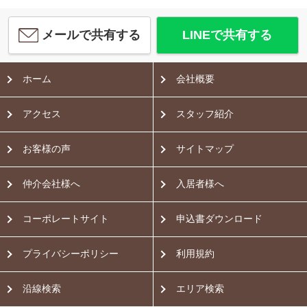
メールで共有する
LINEで共有する
ホーム
会社概要
アクセス
スタッフ紹介
お客様の声
サイトマップ
仲介会社様へ
入居者様へ
コーポレートサイト
申込書ダウンロード
プライバシーポリシー
利用規約
沿線検索
エリア検索