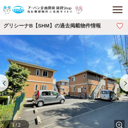
グリシーナB【SHM】の過去掲載物件情報
1 / 2