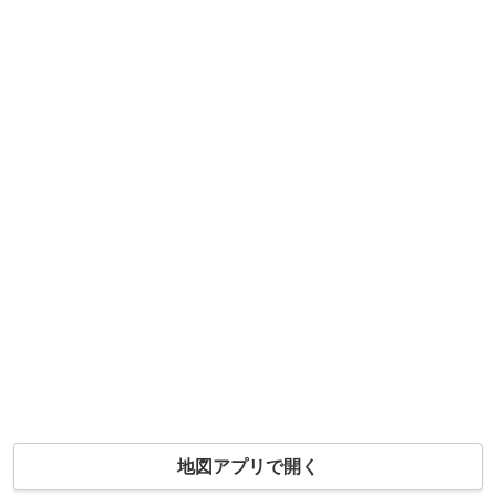
地図アプリで開く