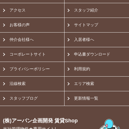
アクセス
スタッフ紹介
お客様の声
サイトマップ
仲介会社様へ
入居者様へ
コーポレートサイト
申込書ダウンロード
プライバシーポリシー
利用規約
沿線検索
エリア検索
スタッフブログ
更新情報一覧
(株)アーバン企画開発 賃貸Shop
当社管理物件★専用サイト!