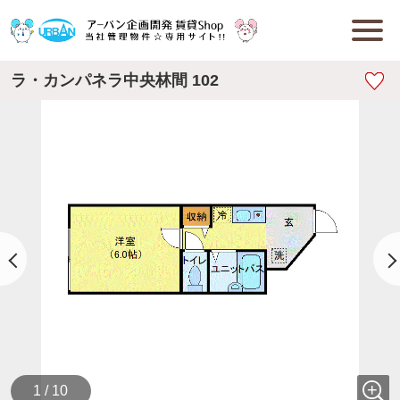
ラ・カンパネラ中央林間 102
1 / 10