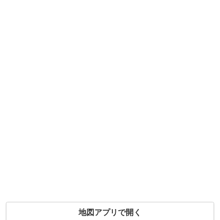
地図アプリで開く