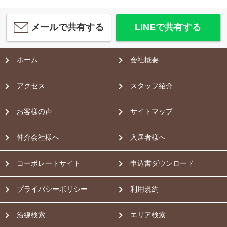
メールで共有する
LINEで共有する
ホーム
会社概要
アクセス
スタッフ紹介
お客様の声
サイトマップ
仲介会社様へ
入居者様へ
コーポレートサイト
申込書ダウンロード
プライバシーポリシー
利用規約
沿線検索
エリア検索