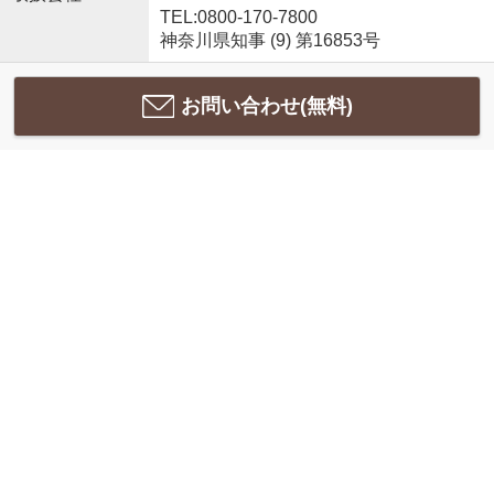
TEL:0800-170-7800
神奈川県知事 (9) 第16853号
お問い合わせ(無料)