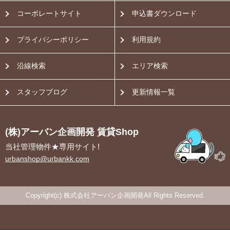
コーポレートサイト
申込書ダウンロード
プライバシーポリシー
利用規約
沿線検索
エリア検索
スタッフブログ
更新情報一覧
(株)アーバン企画開発 賃貸Shop
当社管理物件★専用サイト!
urbanshop@urbankk.com
Copyright(c) 株式会社アーバン企画開発All Rights Reserved.