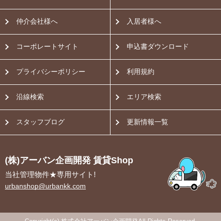
仲介会社様へ
入居者様へ
コーポレートサイト
申込書ダウンロード
プライバシーポリシー
利用規約
沿線検索
エリア検索
スタッフブログ
更新情報一覧
(株)アーバン企画開発 賃貸Shop
当社管理物件★専用サイト!
urbanshop@urbankk.com