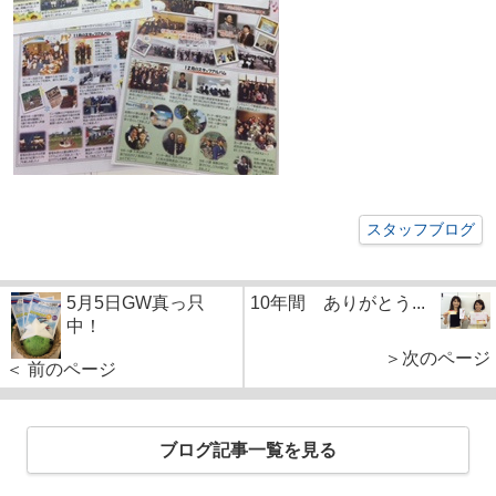
スタッフブログ
5月5日GW真っ只
10年間 ありがとう...
中！
＞次のページ
＜ 前のページ
ブログ記事一覧を見る