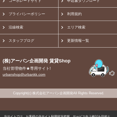
コーポレートサイト
申込書ダウンロード
プライバシーポリシー
利用規約
沿線検索
エリア検索
スタッフブログ
更新情報一覧
(株)アーバン企画開発 賃貸Shop
当社管理物件★専用サイト!
urbanshop@urbankk.com
Copyright(c) 株式会社アーバン企画開発All Rights Reserved.
当サイトでは、お客様の当サイト利用状況把握、サービス向上検討を目的と