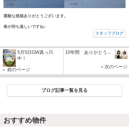
素敵な植栽ありがとうございます。
春が待ち遠しいですね♪
スタッフブログ
5月5日GW真っ只
10年間 ありがとう...
中！
＞次のページ
＜ 前のページ
ブログ記事一覧を見る
おすすめ物件