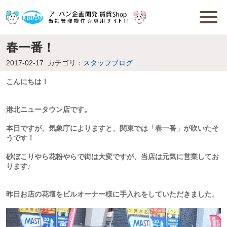
春一番！
2017-02-17
カテゴリ：
スタッフブログ
こんにちは！
港北ニュータウン店です。
本日ですが、気象庁によりますと、関東では「春一番」が吹いたそ
うです！
砂ぼこりやら花粉やらで街は大変ですが、当店は元気に営業してお
ります♪
昨日お店の花壇をビルオーナー様に手入れをしていただきました。