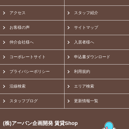
アクセス
スタッフ紹介
お客様の声
サイトマップ
仲介会社様へ
入居者様へ
コーポレートサイト
申込書ダウンロード
プライバシーポリシー
利用規約
沿線検索
エリア検索
スタッフブログ
更新情報一覧
(株)アーバン企画開発 賃貸Shop