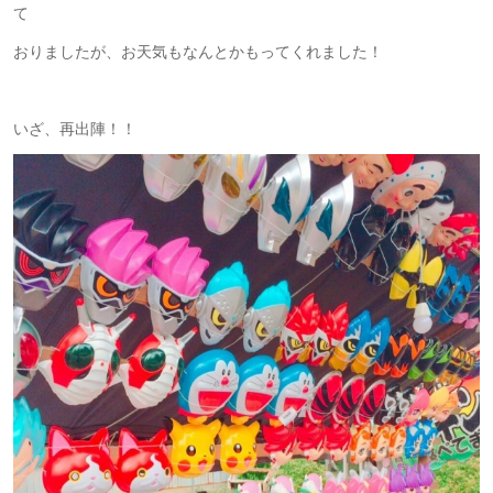
て
おりましたが、お天気もなんとかもってくれました！
いざ、再出陣！！