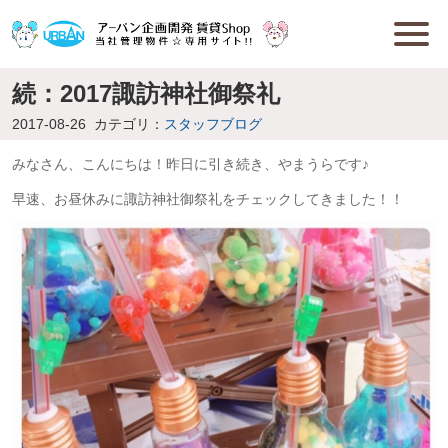
続：2017諏訪神社御祭礼
2017-08-26
カテゴリ：
スタッフブログ
みなさん、こんにちは！昨日に引き続き、やまうらです♪
早速、お昼休みに諏訪神社御祭礼をチェックしてきました！！