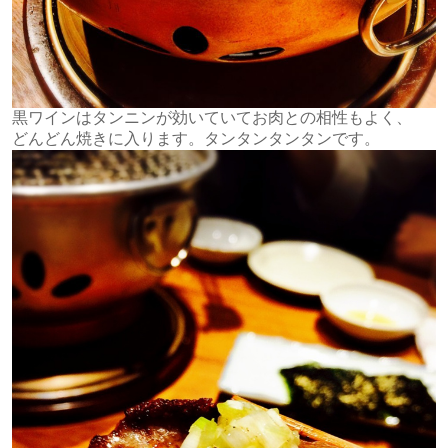
黒ワインはタンニンが効いていてお肉との相性もよく、
どんどん焼きに入ります。タンタンタンタンです。