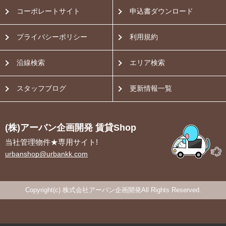
コーポレートサイト
申込書ダウンロード
プライバシーポリシー
利用規約
沿線検索
エリア検索
スタッフブログ
更新情報一覧
(株)アーバン企画開発 賃貸Shop
当社管理物件★専用サイト!
urbanshop@urbankk.com
Copyright(c) 株式会社アーバン企画開発All Rights Reserved.