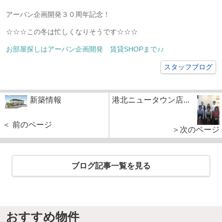
アーバン企画開発３０周年記念！
☆☆☆この冬は忙しくなりそうです☆☆☆
お部屋探しはアーバン企画開発 賃貸SHOPまで♪♪
スタッフブログ
新築情報
港北ニュータウン店...
＜ 前のページ
＞次のページ
ブログ記事一覧を見る
おすすめ物件