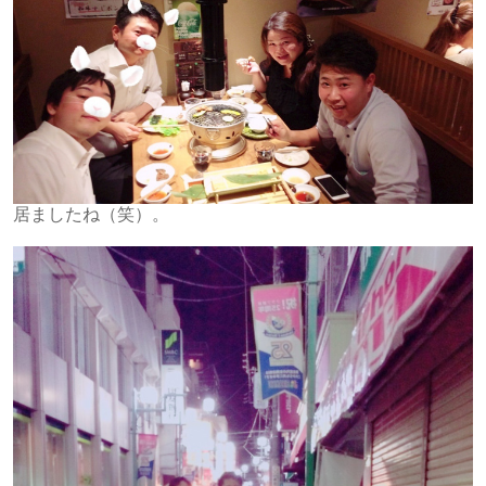
居ましたね（笑）。