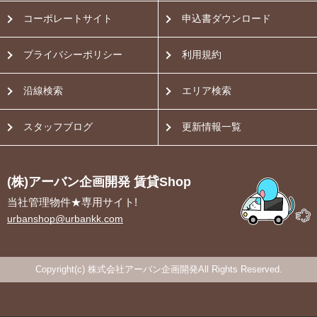
コーポレートサイト
申込書ダウンロード
プライバシーポリシー
利用規約
沿線検索
エリア検索
スタッフブログ
更新情報一覧
(株)アーバン企画開発 賃貸Shop
当社管理物件★専用サイト!
urbanshop@urbankk.com
Copyright(c) 株式会社アーバン企画開発All Rights Reserved.