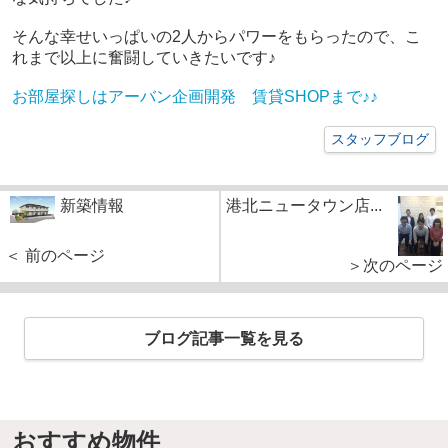
そんな幸せいっぱいの2人からパワーをもらったので、こ
れまで以上に奮闘していきたいです♪
お部屋探しはアーバン企画開発 賃貸SHOPまで♪♪
スタッフブログ
新築情報
港北ニュータウン店...
＜ 前のページ
＞次のページ
ブログ記事一覧を見る
おすすめ物件