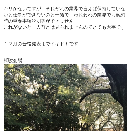
キリがないですが、それぞれの業界で言えば保持していな
いと仕事ができないのと一緒で、
われわれの業界でも契約
時の重要事項説明等ができません
これがないと一人前とは見られませんのでとても大事です
１２月の合格発表までドキドキです。
試験会場