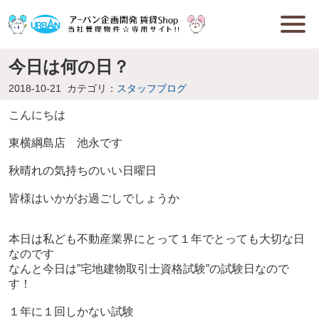
今日は何の日？
2018-10-21
カテゴリ：
スタッフブログ
こんにちは
東横綱島店 池永です
秋晴れの気持ちのいい日曜日
皆様はいかがお過ごしでしょうか
本日は私ども不動産業界にとって１年でとっても大切な日
なのです
なんと今日は”宅地建物取引士資格試験”の試験日なので
す！
１年に１回しかない試験