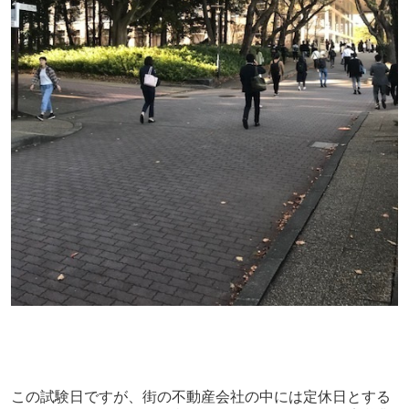
この試験日ですが、街の不動産会社の中には定休日とする