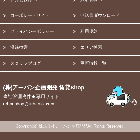
コーポレートサイト
申込書ダウンロード
プライバシーポリシー
利用規約
沿線検索
エリア検索
スタッフブログ
更新情報一覧
(株)アーバン企画開発 賃貸Shop
当社管理物件★専用サイト!
urbanshop@urbankk.com
Copyright(c) 株式会社アーバン企画開発All Rights Reserved.