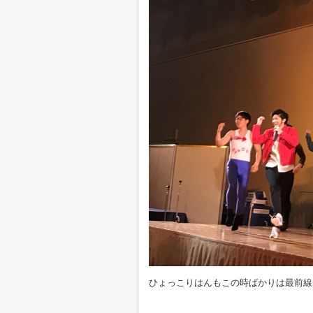
ひょっこりはんもこの時ばかりは最前線