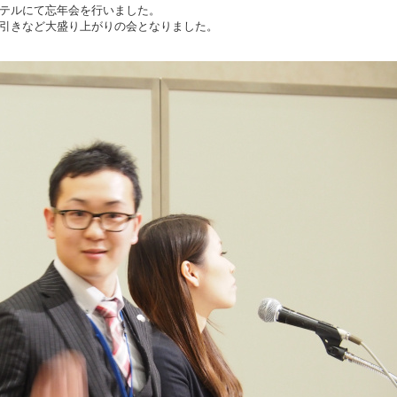
テルにて忘年会を行いました。
引きなど大盛り上がりの会となりました。