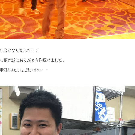
年会となりました！！
し頂き誠にありがとう御座いました。
間頑張りたいと思います！！