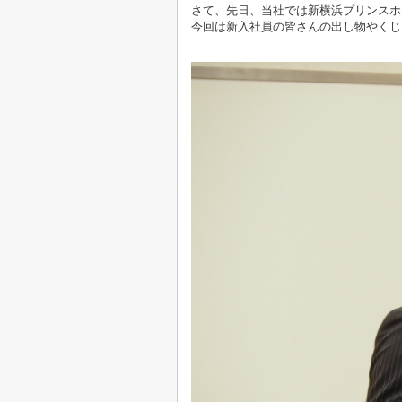
さて、先日、当社では新横浜プリンスホ
今回は新入社員の皆さんの出し物やくじ