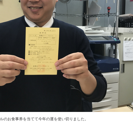
ルのお食事券を当てて今年の運を使い切りました。