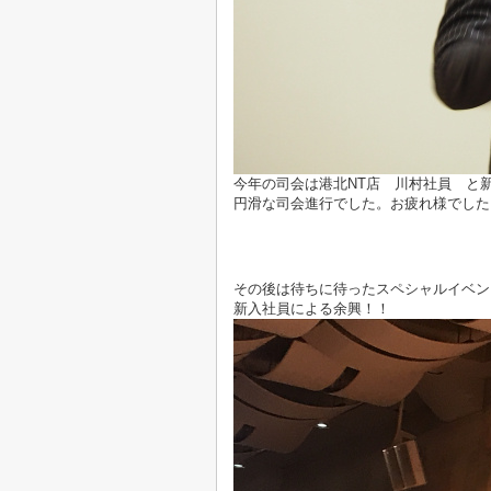
今年の司会は港北NT店 川村社員 と
円滑な司会進行でした。お疲れ様でした
その後は待ちに待ったスペシャルイベン
新入社員による余興！！