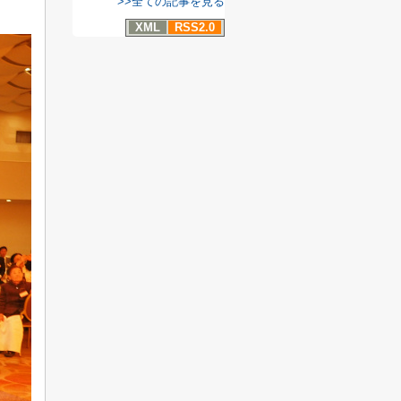
>>全ての記事を見る
XML
RSS2.0