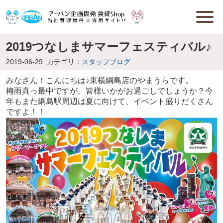
2019つなしまサマーフェスティバル♪
2019-06-29
カテゴリ：
スタッフブログ
みなさん！こんにちは♪東横綱島店のやまうらです。
梅雨真っ最中ですが、皆様いかがお過ごしでしょうか？今
年もまた綱島駅周辺は夏に向けて、イベント盛りだくさん
ですよ！！