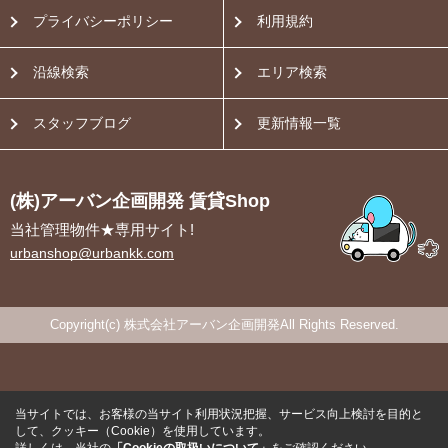
プライバシーポリシー
利用規約
沿線検索
エリア検索
スタッフブログ
更新情報一覧
(株)アーバン企画開発 賃貸Shop
当社管理物件★専用サイト!
urbanshop@urbankk.com
Copyright(c) 株式会社アーバン企画開発All Rights Reserved.
当サイトでは、お客様の当サイト利用状況把握、サービス向上検討を目的と
して、クッキー（Cookie）を使用しています。