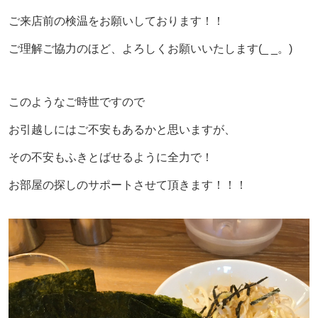
ご来店前の検温をお願いしております！！
ご理解ご協力のほど、よろしくお願いいたします(_ _。)
このようなご時世ですので
お引越しにはご不安もあるかと思いますが、
その不安もふきとばせるように全力で！
お部屋の探しのサポートさせて頂きます！！！