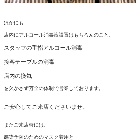
ほかにも
店内にアルコール消毒液設置はもちろんのこと、
スタッフの手指アルコール消毒
接客テーブルの消毒
店内の換気
を欠かさず万全の体制で営業しております。
ご安心してご来店くださいませ。
またご来店時には、
感染予防のためのマスク着用と