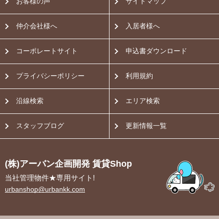
お客様の声
サイトマップ
仲介会社様へ
入居者様へ
コーポレートサイト
申込書ダウンロード
プライバシーポリシー
利用規約
沿線検索
エリア検索
スタッフブログ
更新情報一覧
(株)アーバン企画開発 賃貸Shop
当社管理物件★専用サイト!
urbanshop@urbankk.com