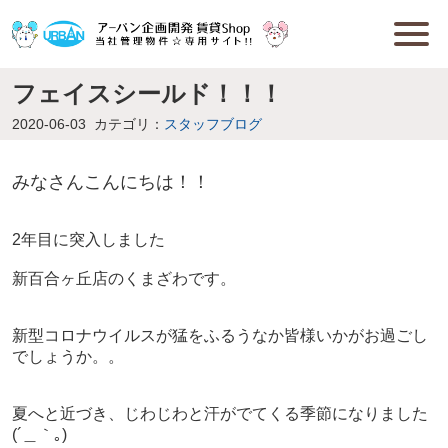
フェイスシールド！！！
2020-06-03
カテゴリ：
スタッフブログ
みなさんこんにちは！！
2年目に突入しました
新百合ヶ丘店のくまざわです。
新型コロナウイルスが猛をふるうなか皆様いかがお過ごし
でしょうか。。
夏へと近づき、じわじわと汗がでてくる季節になりました
(´＿｀｡)