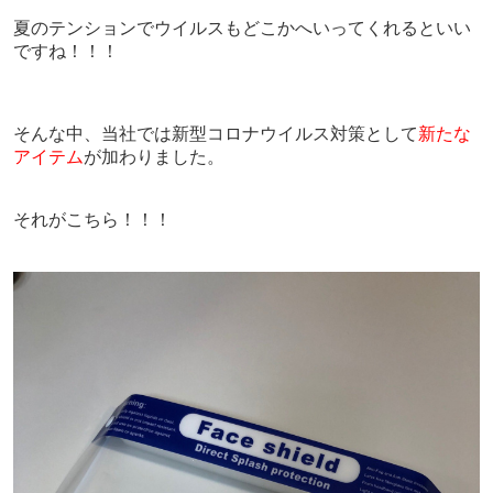
夏のテンションでウイルスもどこかへいってくれるといい
ですね！！！
そんな中、当社では新型コロナウイルス対策として
新たな
アイテム
が加わりました。
それがこちら！！！