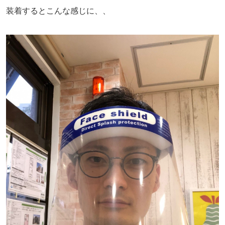
装着するとこんな感じに、、