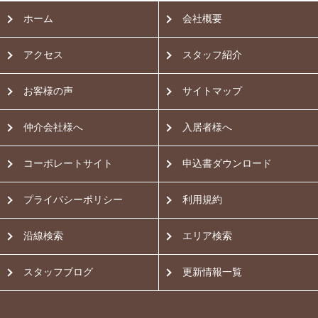
ホーム
会社概要
アクセス
スタッフ紹介
お客様の声
サイトマップ
仲介会社様へ
入居者様へ
コーポレートサイト
申込書ダウンロード
プライバシーポリシー
利用規約
沿線検索
エリア検索
スタッフブログ
更新情報一覧