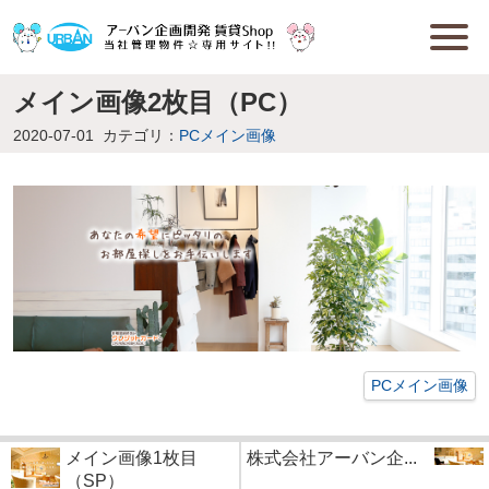
メイン画像2枚目（PC）
2020-07-01
カテゴリ：
PCメイン画像
PCメイン画像
メイン画像1枚目
株式会社アーバン企...
（SP）