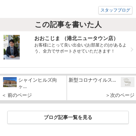
スタッフブログ
この記事を書いた人
おおこじま （港北ニュータウン店）
お客様にとって良い出会い(お部屋との)があるよ
う、全力でサポートさせていただきます！
シャインヒルズ向
新型コロナウイルス...
ヶ...
＜ 前のページ
＞次のページ
ブログ記事一覧を見る