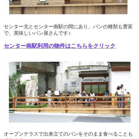
センター北とセンター南駅の間にあり、パンの種類も豊富
で、美味しいパン屋さんです♪
センター南駅利用の物件はこちらをクリック
オープンテラスで出来立てのパンをそのまま食べることも