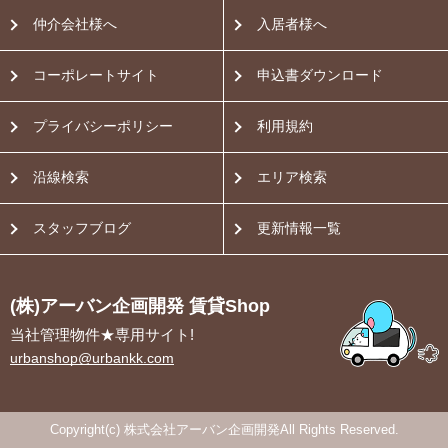
仲介会社様へ
入居者様へ
コーポレートサイト
申込書ダウンロード
プライバシーポリシー
利用規約
沿線検索
エリア検索
スタッフブログ
更新情報一覧
(株)アーバン企画開発 賃貸Shop
当社管理物件★専用サイト!
urbanshop@urbankk.com
Copyright(c) 株式会社アーバン企画開発All Rights Reserved.