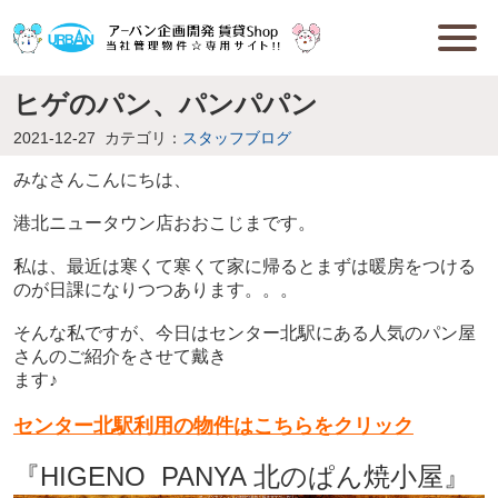
ヒゲのパン、パンパパン
2021-12-27
カテゴリ：
スタッフブログ
みなさんこんにちは、
港北ニュータウン店おおこじまです。
私は、最近は寒くて寒くて家に帰るとまずは暖房をつける
のが日課になりつつあります。。。
そんな私ですが、今日はセンター北駅にある人気のパン屋
さんのご紹介をさせて戴き
ます♪
センター北駅利用の物件はこちらをクリック
『HIGENO PANYA 北のぱん焼小屋』