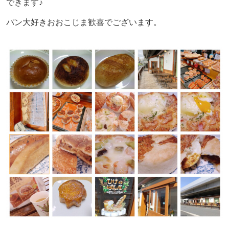
できます♪
パン大好きおおこじま歓喜でございます。