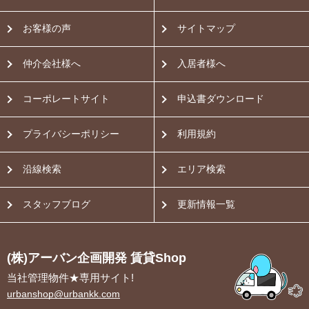
お客様の声
サイトマップ
仲介会社様へ
入居者様へ
コーポレートサイト
申込書ダウンロード
プライバシーポリシー
利用規約
沿線検索
エリア検索
スタッフブログ
更新情報一覧
(株)アーバン企画開発 賃貸Shop
当社管理物件★専用サイト!
urbanshop@urbankk.com