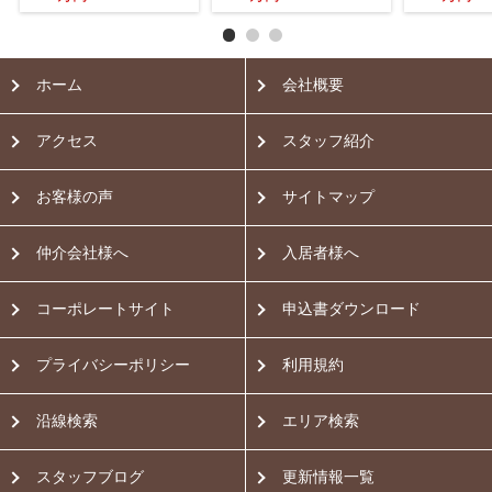
ホーム
会社概要
アクセス
スタッフ紹介
お客様の声
サイトマップ
仲介会社様へ
入居者様へ
コーポレートサイト
申込書ダウンロード
プライバシーポリシー
利用規約
沿線検索
エリア検索
スタッフブログ
更新情報一覧