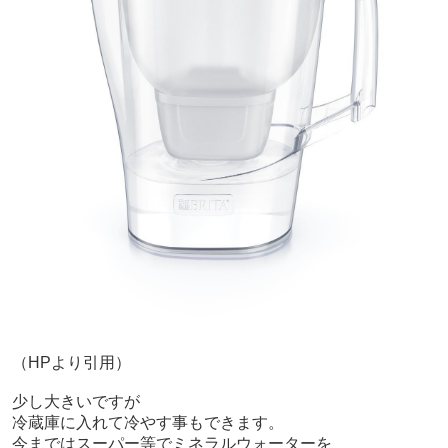
（HPより引用）
少し大きいですが
冷蔵庫に入れて冷やす事もできます。
今まではスーパー等でミネラルウォーターを