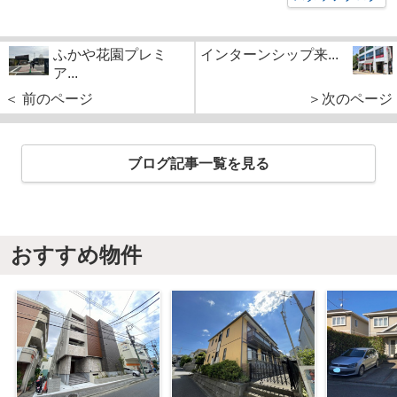
ふかや花園プレミ
インターンシップ来...
ア...
＜ 前のページ
＞次のページ
ブログ記事一覧を見る
おすすめ物件