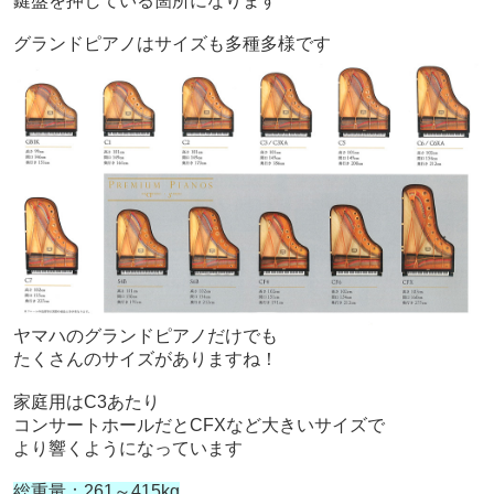
鍵盤を押している箇所になります
グランドピアノはサイズも多種多様です
ヤマハのグランドピアノだけでも
たくさんのサイズがありますね！
家庭用はC3あたり
コンサートホールだとCFXなど大きいサイズで
より響くようになっています
総重量：261～415kg