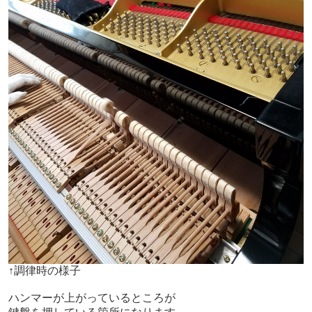
↑調律時の様子
ハンマーが上がっているところが