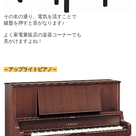
その名の通り、電気を流すことで
鍵盤を押すと音がなります♪
よく家電量販店の楽器コーナーでも
見かけますよね！
～アップライトピアノ～