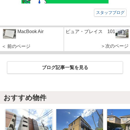
スタッフブログ
MacBook Air
ピュア・プレイス 101
＞次のページ
＜ 前のページ
ブログ記事一覧を見る
おすすめ物件