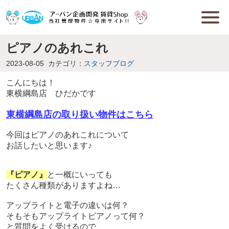
ピアノのあれこれ
2023-08-05
カテゴリ：
スタッフブログ
こんにちは！
東横綱島店 ひだかです
東横綱島店の取り扱い物件はこちら
今回はピアノのあれこれについて
お話したいと思います♪
『ピアノ』
と一概にいっても
たくさん種類がありますよね…
アップライトと電子の違いは何？
そもそもアップライトピアノって何？
と質問をよく受けるので