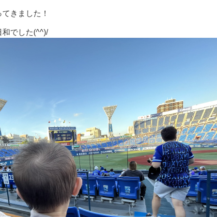
ってきました！
でした(^^)/