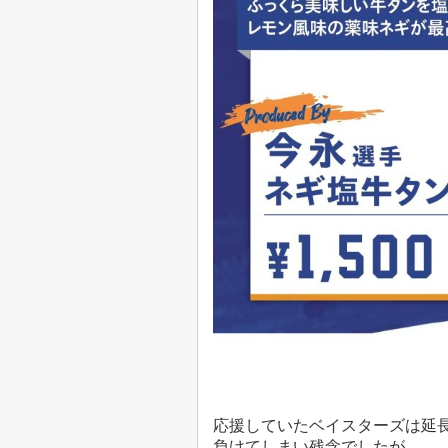
応援していたベイスターズは延
負けてしまい残念でしたが。。