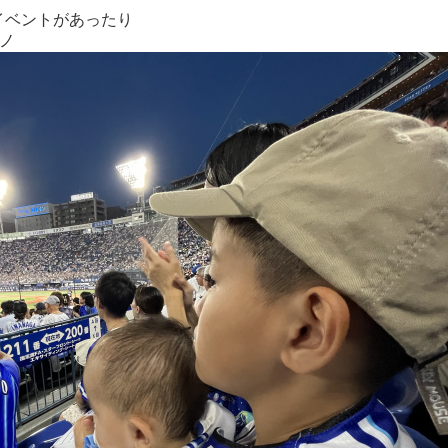
イベントがあったり
)ノ