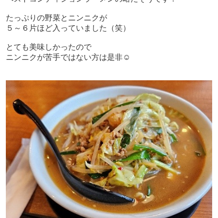
たっぷりの野菜とニンニクが
５～６片ほど入っていました（笑）
とても美味しかったので
ニンニクが苦手ではない方は是非
☺