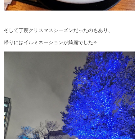
そして丁度クリスマスシーズンだったのもあり、
帰りにはイルミネーションが綺麗でした
✧