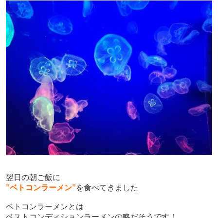
翌日の朝ご飯に
”
ベトコンラーメン
”
を食べてきました
ベトコンラーメンとは
ベストコンディション
ラーメンの略だそうです！