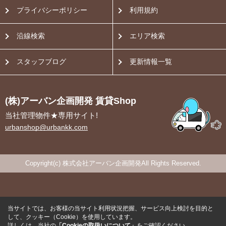
プライバシーポリシー
利用規約
沿線検索
エリア検索
スタッフブログ
更新情報一覧
(株)アーバン企画開発 賃貸Shop
当社管理物件★専用サイト!
urbanshop@urbankk.com
Copyright(c) 株式会社アーバン企画開発All Rights Reserved.
当サイトでは、お客様の当サイト利用状況把握、サービス向上検討を目的と
して、クッキー（Cookie）を使用しています。
詳しくは、当社の
「Cookieの取扱いについて」
をご確認ください。