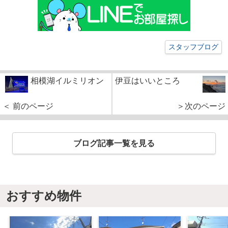
スタッフブログ
相模湖イルミリオン
伊豆はいいところ
＜ 前のページ
＞次のページ
ブログ記事一覧を見る
おすすめ物件