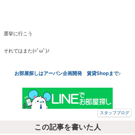
選挙に行こう
それではまた(=ﾟωﾟ)ﾉ
お部屋探しはアーバン企画開発 賃貸Shopまで♪
スタッフブログ
この記事を書いた人