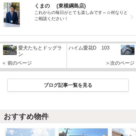
くまの (東横綱島店)
これからの毎日がとても楽しみです～☆何なりと
ご相談ください！
愛犬たちとドッグラ
ハイム愛花D 103
ン
＜ 前のページ
＞次のページ
ブログ記事一覧を見る
おすすめ物件