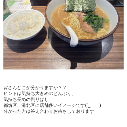
皆さんどこか分かりますか？？
ヒントは気持ち大きめのどんぶり、
気持ち長めの割りばし
都筑区、港北区に店舗多いイメージです(´_ゝ｀)
分かった方は答え合わせお待ちしております