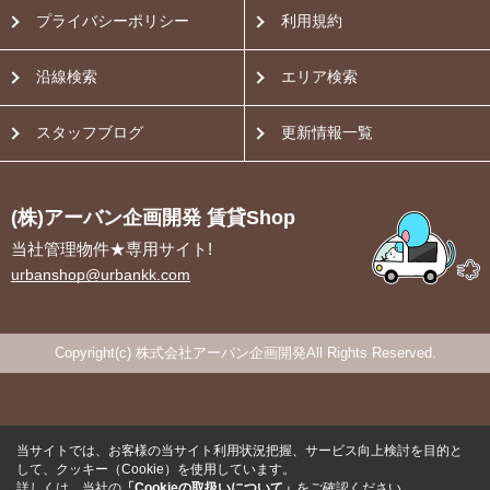
プライバシーポリシー
利用規約
沿線検索
エリア検索
スタッフブログ
更新情報一覧
(株)アーバン企画開発 賃貸Shop
当社管理物件★専用サイト!
urbanshop@urbankk.com
Copyright(c) 株式会社アーバン企画開発All Rights Reserved.
当サイトでは、お客様の当サイト利用状況把握、サービス向上検討を目的と
して、クッキー（Cookie）を使用しています。
詳しくは、当社の
「Cookieの取扱いについて」
をご確認ください。