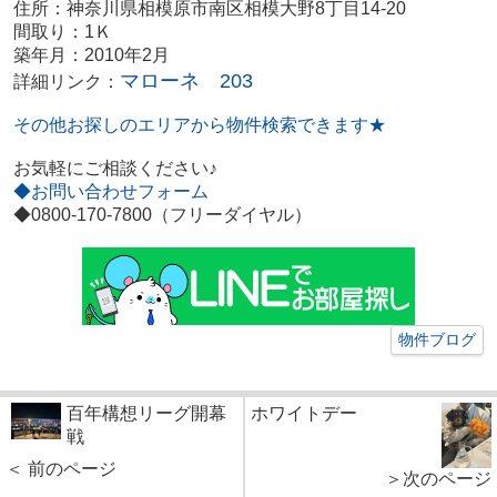
住所：神奈川県相模原市南区相模大野8丁目14-20
間取り：1Ｋ
築年月：2010年2月
マローネ 203
詳細リンク：
その他お探しのエリアから物件検索できます★
お気軽にご相談ください♪
◆お問い合わせフォーム
◆0800-170-7800（フリーダイヤル）
物件ブログ
百年構想リーグ開幕
ホワイトデー
戦
＜ 前のページ
＞次のページ