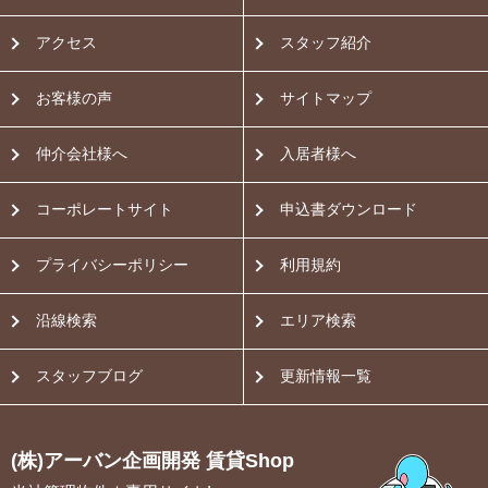
アクセス
スタッフ紹介
お客様の声
サイトマップ
仲介会社様へ
入居者様へ
コーポレートサイト
申込書ダウンロード
プライバシーポリシー
利用規約
沿線検索
エリア検索
スタッフブログ
更新情報一覧
(株)アーバン企画開発 賃貸Shop