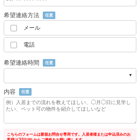
希望連絡方法
任意
メール
電話
希望連絡時間
任意
内容
任意
こちらのフォームは新規お問合せ専用です。入居者様または申込済みのお
客様は下記URLからご連絡をお願い致します。