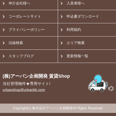
仲介会社様へ
入居者様へ
コーポレートサイト
申込書ダウンロード
プライバシーポリシー
利用規約
沿線検索
エリア検索
スタッフブログ
更新情報一覧
(株)アーバン企画開発 賃貸Shop
当社管理物件★専用サイト!
urbanshop@urbankk.com
Copyright(c) 株式会社アーバン企画開発All Rights Reserved.