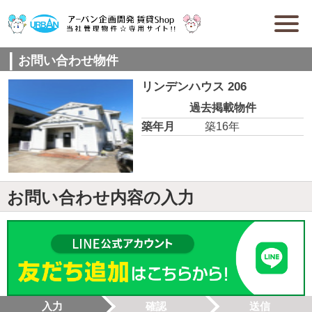
お問い合わせ物件
リンデンハウス 206
過去掲載物件
築年月
築16年
お問い合わせ内容の入力
入力
確認
送信