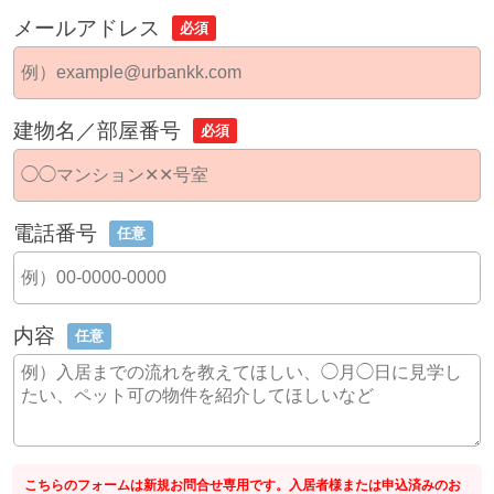
メールアドレス
必須
建物名／部屋番号
必須
電話番号
任意
内容
任意
こちらのフォームは新規お問合せ専用です。入居者様または申込済みのお