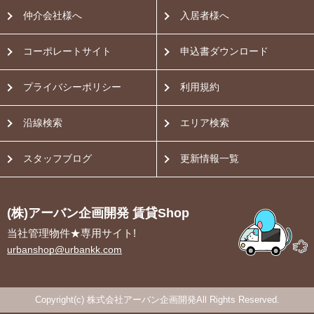
仲介会社様へ
入居者様へ
コーポレートサイト
申込書ダウンロード
プライバシーポリシー
利用規約
沿線検索
エリア検索
スタッフブログ
更新情報一覧
(株)アーバン企画開発 賃貸Shop
当社管理物件★専用サイト!
urbanshop@urbankk.com
Copyright(c) 株式会社アーバン企画開発All Rights Reserved.