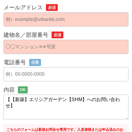
メールアドレス
必須
建物名／部屋番号
必須
電話番号
任意
内容
OK
こちらのフォームは新規お問合せ専用です。入居者様または申込済みのお