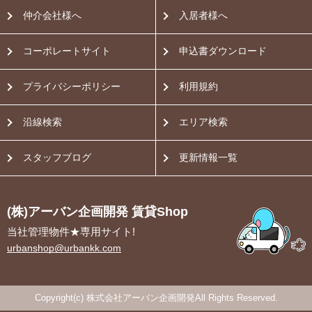
仲介会社様へ
入居者様へ
コーポレートサイト
申込書ダウンロード
プライバシーポリシー
利用規約
沿線検索
エリア検索
スタッフブログ
更新情報一覧
(株)アーバン企画開発 賃貸Shop
当社管理物件★専用サイト!
urbanshop@urbankk.com
Copyright(c) 株式会社アーバン企画開発All Rights Reserved.