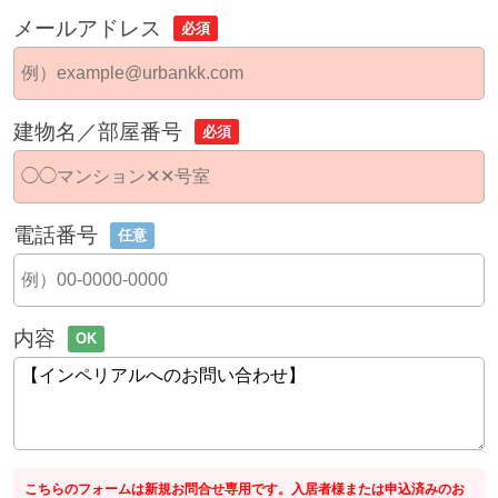
メールアドレス
必須
建物名／部屋番号
必須
電話番号
任意
内容
OK
こちらのフォームは新規お問合せ専用です。入居者様または申込済みのお