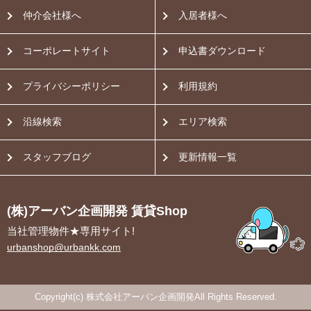
仲介会社様へ
入居者様へ
コーポレートサイト
申込書ダウンロード
プライバシーポリシー
利用規約
沿線検索
エリア検索
スタッフブログ
更新情報一覧
(株)アーバン企画開発 賃貸Shop
当社管理物件★専用サイト!
urbanshop@urbankk.com
Copyright(c) 株式会社アーバン企画開発All Rights Reserved.