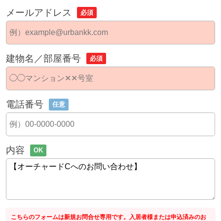
メールアドレス
必須
建物名／部屋番号
必須
電話番号
任意
内容
OK
こちらのフォームは新規お問合せ専用です。入居者様または申込済みのお