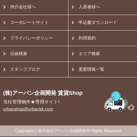
仲介会社様へ
入居者様へ
コーポレートサイト
申込書ダウンロード
プライバシーポリシー
利用規約
沿線検索
エリア検索
スタッフブログ
更新情報一覧
(株)アーバン企画開発 賃貸Shop
当社管理物件★専用サイト!
urbanshop@urbankk.com
Copyright(c) 株式会社アーバン企画開発All Rights Reserved.