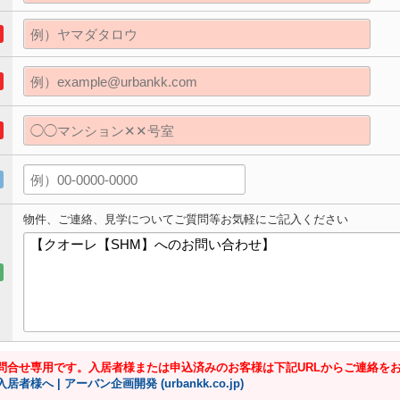
物件、ご連絡、見学についてご質問等お気軽にご記入ください
問合せ専用です。入居者様または申込済みのお客様は下記URLからご連絡を
入居者様へ | アーバン企画開発 (urbankk.co.jp)