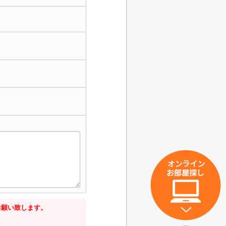
お願い致します。