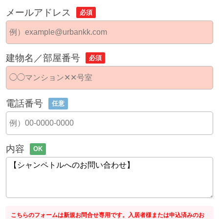
メールアドレス
必須
建物名／部屋番号
必須
電話番号
任意
内容
OK
こちらのフォームは新規お問合せ専用です。入居者様または申込済みのお