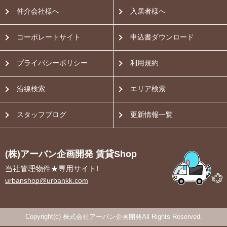
仲介会社様へ
入居者様へ
コーポレートサイト
申込書ダウンロード
プライバシーポリシー
利用規約
沿線検索
エリア検索
スタッフブログ
更新情報一覧
(株)アーバン企画開発 賃貸Shop
当社管理物件★専用サイト!
urbanshop@urbankk.com
Copyright(c) 株式会社アーバン企画開発All Rights Reserved.