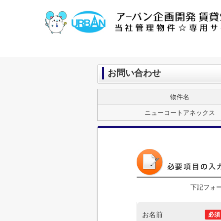
お問い合わせ
物件名
ニューコートアネックス
下記フォ
お名前
必須