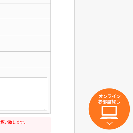
お願い致します。