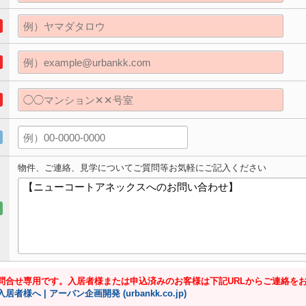
物件、ご連絡、見学についてご質問等お気軽にご記入ください
問合せ専用です。入居者様または申込済みのお客様は下記URLからご連絡を
入居者様へ | アーバン企画開発 (urbankk.co.jp)