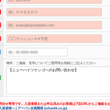
物件、ご連絡、見学についてご質問等お気軽にご記入ください
問合せ専用です。入居者様または申込済みのお客様は下記URLからご連絡を
入居者様へ | アーバン企画開発 (urbankk.co.jp)