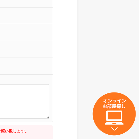
お願い致します。