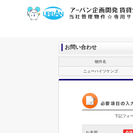
お問い合わせ
物件名
ニューハイツケンゴ
下記フォ
お名前
必須