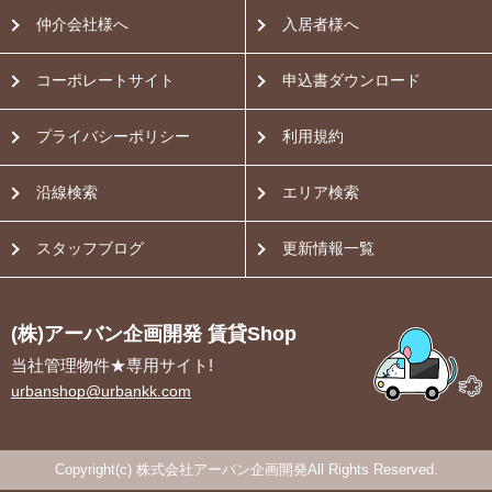
仲介会社様へ
入居者様へ
コーポレートサイト
申込書ダウンロード
プライバシーポリシー
利用規約
沿線検索
エリア検索
スタッフブログ
更新情報一覧
(株)アーバン企画開発 賃貸Shop
当社管理物件★専用サイト!
urbanshop@urbankk.com
Copyright(c) 株式会社アーバン企画開発All Rights Reserved.