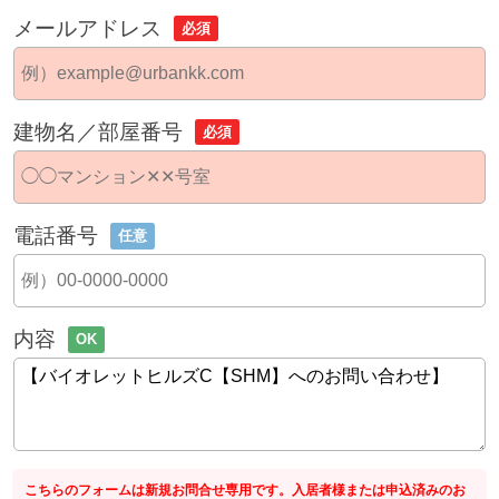
メールアドレス
必須
建物名／部屋番号
必須
電話番号
任意
内容
OK
こちらのフォームは新規お問合せ専用です。入居者様または申込済みのお