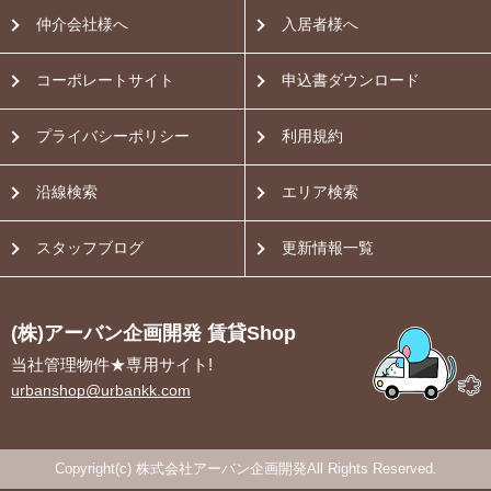
仲介会社様へ
入居者様へ
コーポレートサイト
申込書ダウンロード
プライバシーポリシー
利用規約
沿線検索
エリア検索
スタッフブログ
更新情報一覧
(株)アーバン企画開発 賃貸Shop
当社管理物件★専用サイト!
urbanshop@urbankk.com
Copyright(c) 株式会社アーバン企画開発All Rights Reserved.