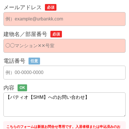
メールアドレス
必須
建物名／部屋番号
必須
電話番号
任意
内容
OK
こちらのフォームは新規お問合せ専用です。入居者様または申込済みのお