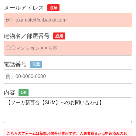
メールアドレス
必須
建物名／部屋番号
必須
電話番号
任意
内容
OK
こちらのフォームは新規お問合せ専用です。入居者様または申込済みのお