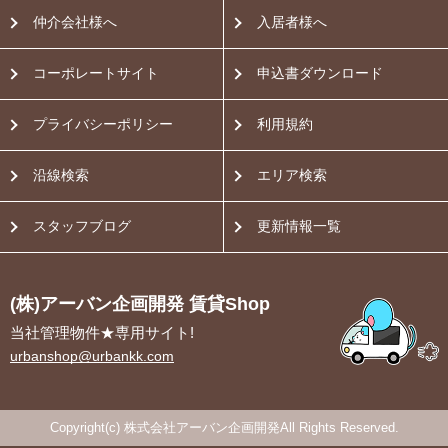
仲介会社様へ
入居者様へ
コーポレートサイト
申込書ダウンロード
プライバシーポリシー
利用規約
沿線検索
エリア検索
スタッフブログ
更新情報一覧
(株)アーバン企画開発 賃貸Shop
当社管理物件★専用サイト!
urbanshop@urbankk.com
Copyright(c) 株式会社アーバン企画開発All Rights Reserved.